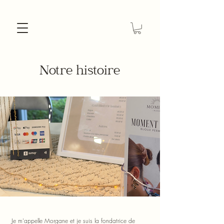
Notre histoire
Je m'appelle Morgane et je suis la fondatrice de